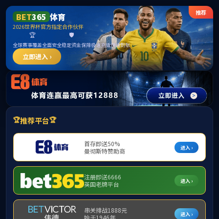
伟德国际(bevictor)官方网站-源自英国始于
1946
|
|
|
网站首页
集团概况
新闻中心
主要业务
|
|
|
集团党建
社会责任
人才中心
联系我们