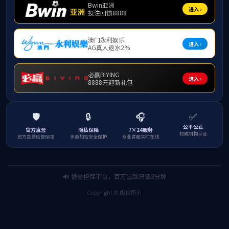
质增效
2025-09-30
安阳农业科技创新与集成示范基地建设项目进度条满载，
冲刺“完美收官”！
2025-09-22
党建引领谱新章 换届选举再启航 ---- 洹河保安公司圆满完
成党委换届选举工作
2025-09-16
查看更多
党建动态
纪检工作
|
换届选举奏新章 奋楫笃行续新篇----集团党委换届选举工作
圆满完成
2025-05-30