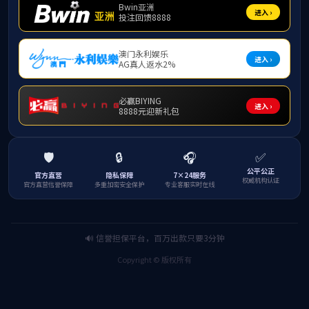
质增效
2025-09-30
安阳农业科技创新与集成示范基地建设项目进度条满载，
冲刺“完美收官”！
2025-09-22
党建引领谱新章 换届选举再启航 ---- 洹河保安公司圆满完
成党委换届选举工作
2025-09-16
查看更多
党建动态
纪检工作
|
换届选举奏新章 奋楫笃行续新篇----集团党委换届选举工作
圆满完成
2025-05-30