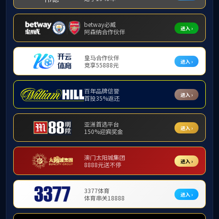
公司动态
公告公示
政策法规
bv1946伟德官网2024年度企业财务会计决算和企业经济效
益月报工作获市财政局通报表扬
2025-10-13
双国企联动惠民生——bv1946伟德官网供销有限公司暨7潮
公社便利店盛大开业
2025-09-30
党建引领风之谷 绘就振兴新画卷 ——集团“美丽乡村·豫见
风之谷”项目揭牌启动
2025-09-30
安阳市“安 e 采” 网购平台培训圆满落幕，助力采购工作提