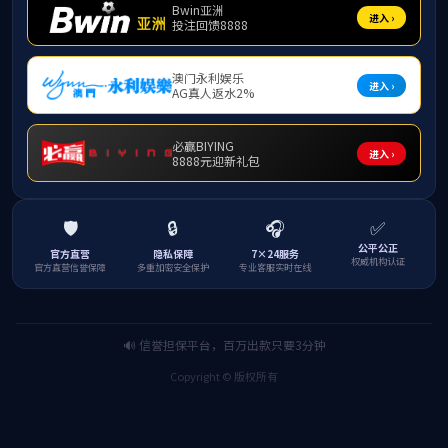
质增效
2025-09-30
安阳农业科技创新与集成示范基地建设项目进度条满载，
冲刺“完美收官”！
2025-09-22
党建引领谱新章 换届选举再启航 ---- 洹河保安公司圆满完
成党委换届选举工作
2025-09-16
查看更多
党建动态
纪检工作
|
换届选举奏新章 奋楫笃行续新篇----集团党委换届选举工作
圆满完成
2025-05-30