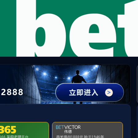
德国际(bevictor)官方网站-源自英国始于19
网站首页
集团概况
新闻中心
主要业