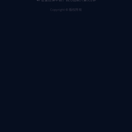
截至目前，洹河保安公司先后派出四批党员干部25人下沉到安阳
、嘉州华庭小区、时代华庭小区、龙跃湾小区、光明社区、汤阴
守、小区封控、后勤保供等工作，洹河保安人舍小家顾大家，不
打赢疫情防控阻击战。