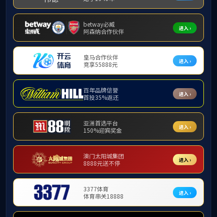
公司动态
公告公示
政策法规
bv1946伟德官网2024年度企业财务会计决算和企业经济效
益月报工作获市财政局通报表扬
2025-10-13
双国企联动惠民生——bv1946伟德官网供销有限公司暨7潮
公社便利店盛大开业
2025-09-30
党建引领风之谷 绘就振兴新画卷 ——集团“美丽乡村·豫见
风之谷”项目揭牌启动
2025-09-30
安阳市“安 e 采” 网购平台培训圆满落幕，助力采购工作提