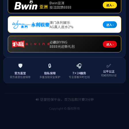
质增效
2025-09-30
安阳农业科技创新与集成示范基地建设项目进度条满载，
冲刺“完美收官”！
2025-09-22
党建引领谱新章 换届选举再启航 ---- 洹河保安公司圆满完
成党委换届选举工作
2025-09-16
查看更多
党建动态
纪检工作
|
换届选举奏新章 奋楫笃行续新篇----集团党委换届选举工作
圆满完成
2025-05-30