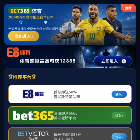
伟德国际(bevictor)官方网站-源自英国始于
1946
|
|
|
网站首页
集团概况
新闻中心
主要业务
|
|
|
集团党建
社会责任
人才中心
联系我们