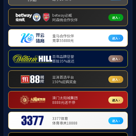
公司动态
公告公示
政策法规
bv1946伟德官网2024年度企业财务会计决算和企业经济效
益月报工作获市财政局通报表扬
2025-10-13
双国企联动惠民生——bv1946伟德官网供销有限公司暨7潮
公社便利店盛大开业
2025-09-30
党建引领风之谷 绘就振兴新画卷 ——集团“美丽乡村·豫见
风之谷”项目揭牌启动
2025-09-30
安阳市“安 e 采” 网购平台培训圆满落幕，助力采购工作提