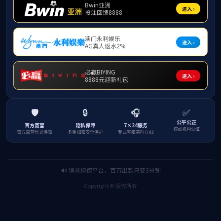
质增效
2025-09-30
安阳农业科技创新与集成示范基地建设项目进度条满载，
冲刺“完美收官”！
2025-09-22
党建引领谱新章 换届选举再启航 ---- 洹河保安公司圆满完
成党委换届选举工作
2025-09-16
查看更多
党建动态
纪检工作
|
换届选举奏新章 奋楫笃行续新篇----集团党委换届选举工作
圆满完成
2025-05-30