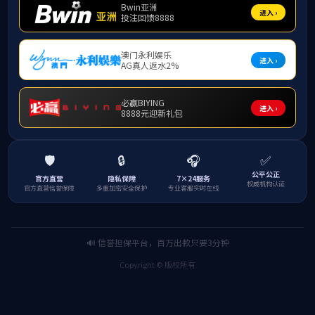
质增效
2025-09-30
安阳农业科技创新与集成示范基地建设项目进度条满载，
冲刺“完美收官”！
2025-09-22
党建引领谱新章 换届选举再启航 ---- 洹河保安公司圆满完
成党委换届选举工作
2025-09-16
查看更多
党建动态
纪检工作
|
换届选举奏新章 奋楫笃行续新篇----集团党委换届选举工作
圆满完成
2025-05-30