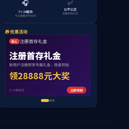
当前的位置：
首页
>
集团党建
>
廉政文化专栏
> 正文
6伟德官网集团开展调研
伟德官网
【 打印 】
官网集团调研上半年党风廉政建设工作。集团公司
。
政工作和下半年工作安排，班子成员分别结合各
定了集团在落实全面从严治党，推动管党治党责
的党风廉政工作提出具体要求。