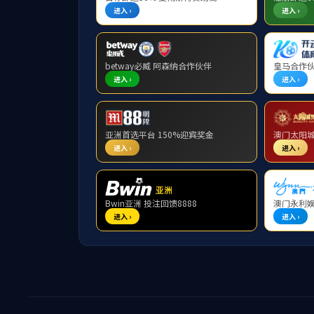
廉政文
集团党建
Group party
市纪
党建动态
党委
廉政文化专栏
自分
任落