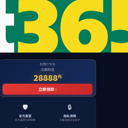
46
务
集团党建
社会责任
人才中心